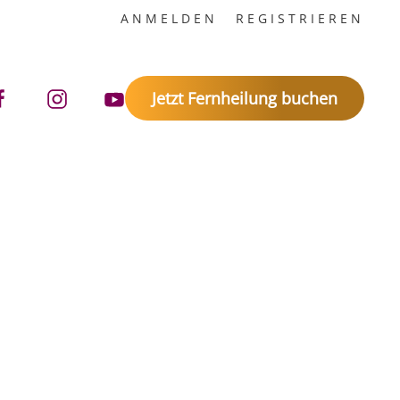
ANMELDEN
REGISTRIEREN
Jetzt Fernheilung buchen