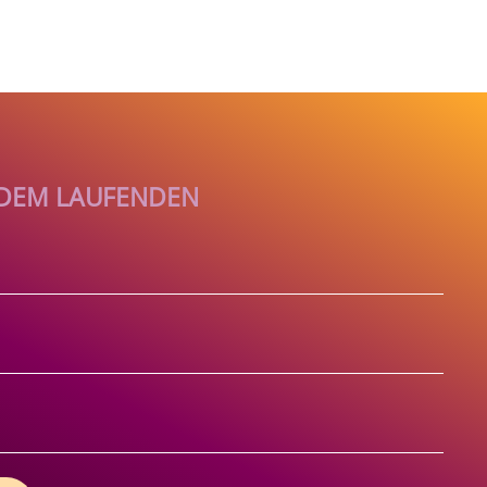
F DEM LAUFENDEN