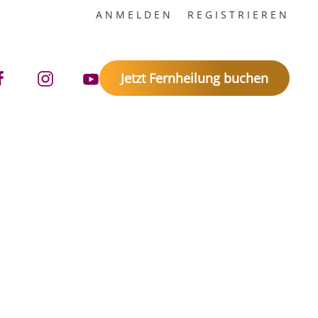
ANMELDEN
REGISTRIEREN
Jetzt Fernheilung buchen