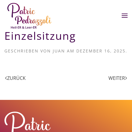
Zum Hauptinhalt springen
Einzelsitzung
GESCHRIEBEN VON
JUAN
AM
DEZEMBER 16, 2025
.
ZURÜCK
WEITER