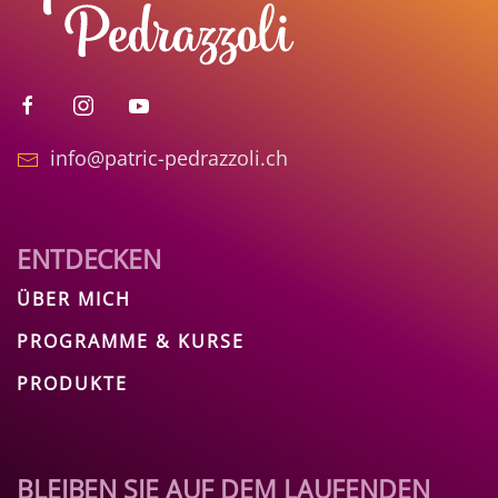
info@patric-pedrazzoli.ch
ENTDECKEN
ÜBER MICH
PROGRAMME & KURSE
PRODUKTE
BLEIBEN SIE AUF DEM LAUFENDEN