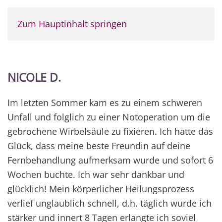
Zum Hauptinhalt springen
NICOLE D.
Im letzten Sommer kam es zu einem schweren
Unfall und folglich zu einer Notoperation um die
gebrochene Wirbelsäule zu fixieren. Ich hatte das
Glück, dass meine beste Freundin auf deine
Fernbehandlung aufmerksam wurde und sofort 6
Wochen buchte. Ich war sehr dankbar und
glücklich! Mein körperlicher Heilungsprozess
verlief unglaublich schnell, d.h. täglich wurde ich
stärker und innert 8 Tagen erlangte ich soviel