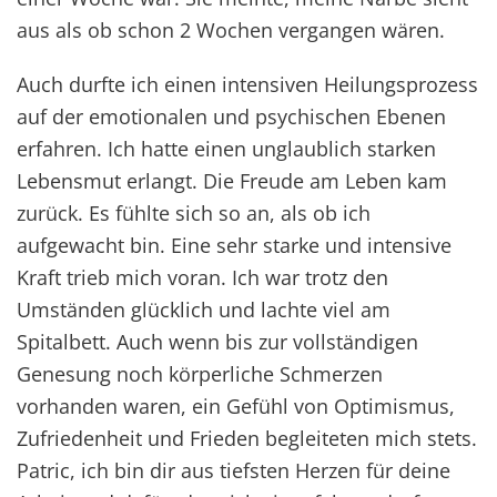
aus als ob schon 2 Wochen vergangen wären.
Auch durfte ich einen intensiven Heilungsprozess
auf der emotionalen und psychischen Ebenen
erfahren. Ich hatte einen unglaublich starken
Lebensmut erlangt. Die Freude am Leben kam
zurück. Es fühlte sich so an, als ob ich
aufgewacht bin. Eine sehr starke und intensive
Kraft trieb mich voran. Ich war trotz den
Umständen glücklich und lachte viel am
Spitalbett. Auch wenn bis zur vollständigen
Genesung noch körperliche Schmerzen
vorhanden waren, ein Gefühl von Optimismus,
Zufriedenheit und Frieden begleiteten mich stets.
Patric, ich bin dir aus tiefsten Herzen für deine